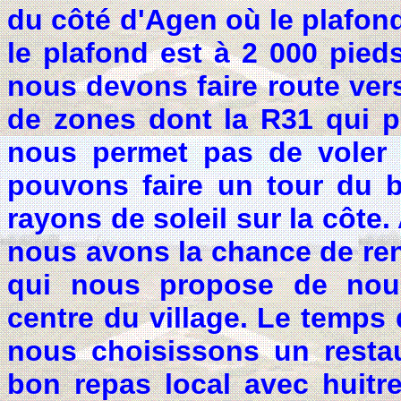
du côté d'Agen où le plafon
le plafond est à 2 000 pied
nous devons faire route ver
de zones dont la R31 qui p
nous permet pas de voler 
pouvons faire un tour du 
rayons de soleil sur la côte
nous avons la chance de ren
qui nous propose de nou
centre du village. Le temps 
nous choisissons un restau
bon repas local avec huit